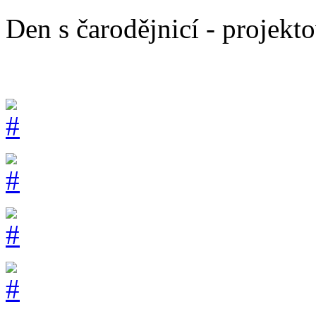
Den s čarodějnicí - projekto