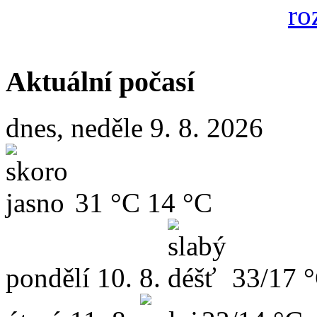
Aktuální počasí
dnes, neděle 9. 8. 2026
31 °C
14 °C
pondělí
10. 8.
33/17 