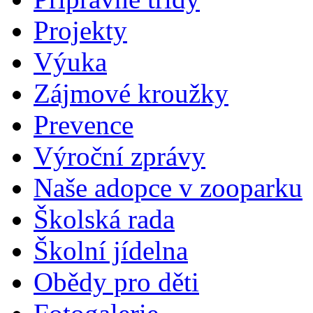
Projekty
Výuka
Zájmové kroužky
Prevence
Výroční zprávy
Naše adopce v zooparku
Školská rada
Školní jídelna
Obědy pro děti