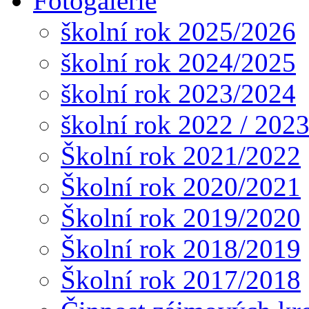
Fotogalerie
školní rok 2025/2026
školní rok 2024/2025
školní rok 2023/2024
školní rok 2022 / 202
Školní rok 2021/2022
Školní rok 2020/2021
Školní rok 2019/2020
Školní rok 2018/2019
Školní rok 2017/2018