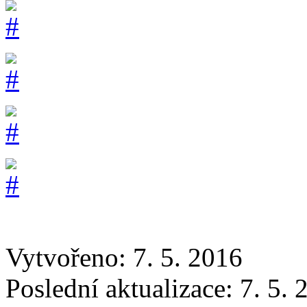
Vytvořeno: 7. 5. 2016
Poslední aktualizace: 7. 5.