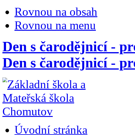
Rovnou na obsah
Rovnou na menu
Den s čarodějnicí - pr
Den s čarodějnicí - pr
Úvodní stránka