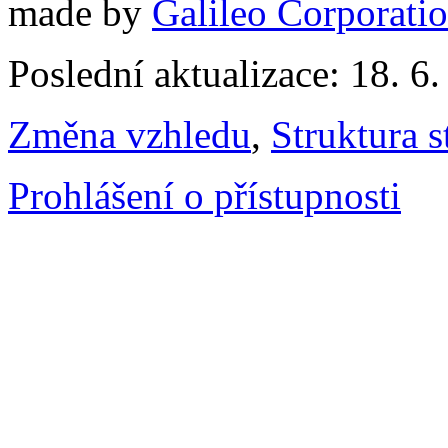
made by
Galileo Corporation
Poslední aktualizace: 18. 6
Změna vzhledu
,
Struktura s
Prohlášení o přístupnosti