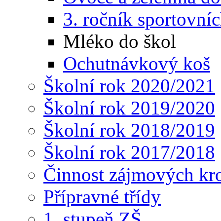
3. ročník sportovníc
Mléko do škol
Ochutnávkový koš
Školní rok 2020/2021
Školní rok 2019/2020
Školní rok 2018/2019
Školní rok 2017/2018
Činnost zájmových kr
Přípravné třídy
1. stupeň ZŠ