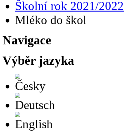
Školní rok 2021/2022
Mléko do škol
Navigace
Výběr jazyka
Česky
Deutsch
English