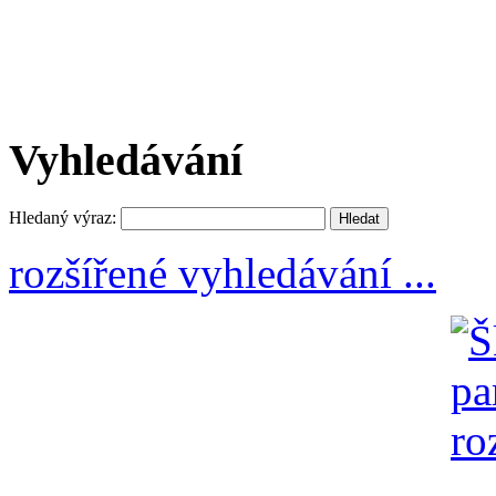
Vyhledávání
Hledaný výraz:
rozšířené vyhledávání ...