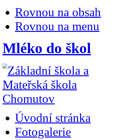
Rovnou na obsah
Rovnou na menu
Mléko do škol
Úvodní stránka
Fotogalerie